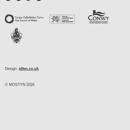
Design:
elfen.co.uk
© MOSTYN 2026