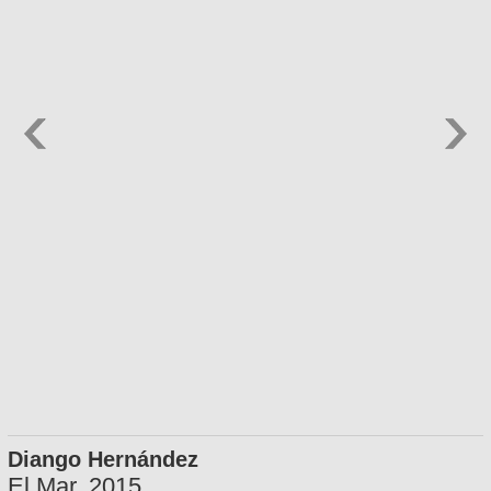
Diango Hernández
El Mar, 2015