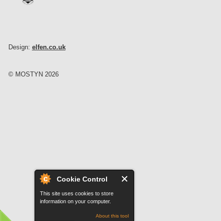
Design:
elfen.co.uk
© MOSTYN 2026
Cookie Control
This site uses cookies to store
information on your computer.
About this tool