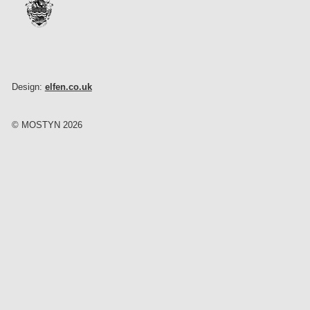
Design:
elfen.co.uk
© MOSTYN 2026