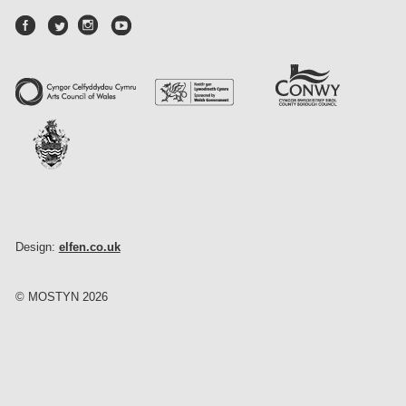
Design:
elfen.co.uk
© MOSTYN 2026