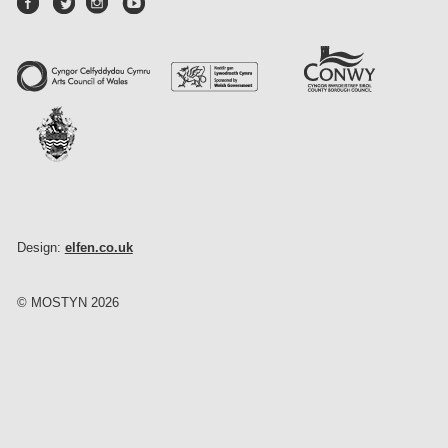
Design:
elfen.co.uk
© MOSTYN 2026