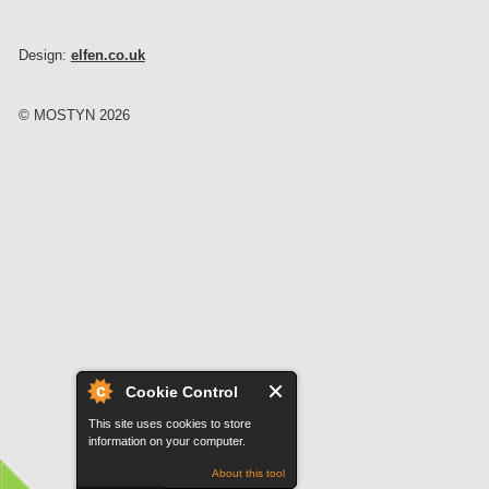
Design:
elfen.co.uk
© MOSTYN 2026
Cookie Control
This site uses cookies to store
information on your computer.
About this tool