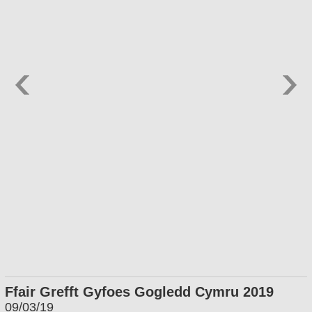
Ffair Grefft Gyfoes Gogledd Cymru 2019
09/03/19