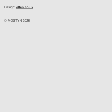
Design:
elfen.co.uk
© MOSTYN 2026